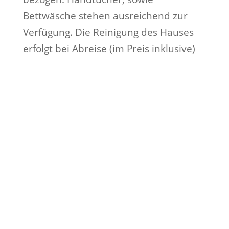
Bettwäsche stehen ausreichend zur
Verfügung. Die Reinigung des Hauses
erfolgt bei Abreise (im Preis inklusive)
Digitale Nomaden lieben
Kreta