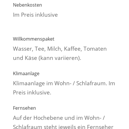
Nebenkosten
Im Preis inklusive
Willkommenspaket
Wasser, Tee, Milch, Kaffee, Tomaten
und Käse (kann variieren).
Klimaanlage
Klimaanlage im Wohn- / Schlafraum. Im
Preis inklusive.
Fernsehen
Auf der Hochebene und im Wohn- /
Schlafraum steht jeweils ein Fernseher