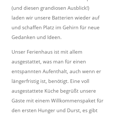
(und diesen grandiosen Ausblick!)
laden wir unsere Batterien wieder auf
und schaffen Platz im Gehirn für neue
Gedanken und Ideen.
Unser Ferienhaus ist mit allem
ausgestattet, was man für einen
entspannten Aufenthalt, auch wenn er
längerfristig ist, benötigt. Eine voll
ausgestattete Küche begrüßt unsere
Gäste mit einem Willkommenspaket für
den ersten Hunger und Durst, es gibt