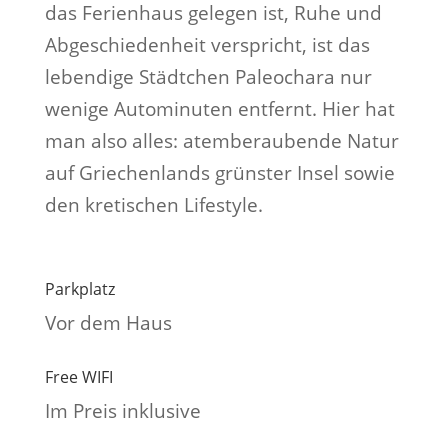
das Ferienhaus gelegen ist, Ruhe und
Abgeschiedenheit verspricht, ist das
lebendige Städtchen Paleochara nur
wenige Autominuten entfernt. Hier hat
man also alles: atemberaubende Natur
auf Griechenlands grünster Insel sowie
den kretischen Lifestyle.
Parkplatz
Vor dem Haus
Free WIFI
Im Preis inklusive