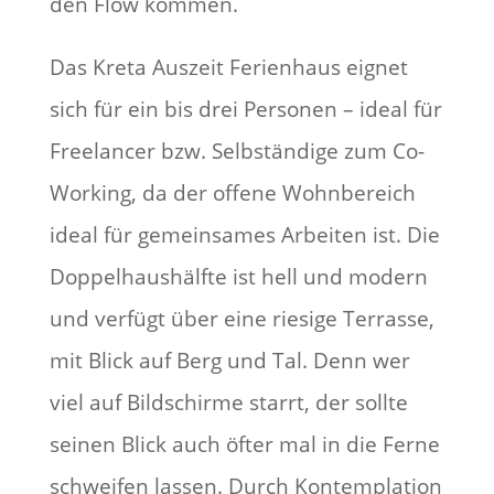
den Flow kommen.
Das Kreta Auszeit Ferienhaus eignet
sich für ein bis drei Personen – ideal für
Freelancer bzw. Selbständige zum Co-
Working, da der offene Wohnbereich
ideal für gemeinsames Arbeiten ist. Die
Doppelhaushälfte ist hell und modern
und verfügt über eine riesige Terrasse,
mit Blick auf Berg und Tal. Denn wer
viel auf Bildschirme starrt, der sollte
seinen Blick auch öfter mal in die Ferne
schweifen lassen. Durch Kontemplation