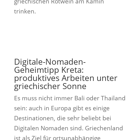
griechischen Rotwein am Kamin
trinken.
Digitale-Nomaden-
Geheimtipp Kreta:
produktives Arbeiten unter
griechischer Sonne
Es muss nicht immer Bali oder Thailand
sein: auch in Europa gibt es einige
Destinationen, die sehr beliebt bei
Digitalen Nomaden sind. Griechenland
ist als Ziel für ortsunabhängige