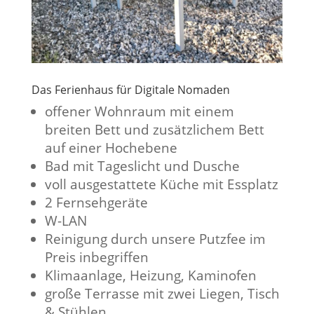
Das Ferienhaus für Digitale Nomaden
offener Wohnraum mit einem
breiten Bett und zusätzlichem Bett
auf einer Hochebene
Bad mit Tageslicht und Dusche
voll ausgestattete Küche mit Essplatz
2 Fernsehgeräte
W-LAN
Reinigung durch unsere Putzfee im
Preis inbegriffen
Klimaanlage, Heizung, Kaminofen
große Terrasse mit zwei Liegen, Tisch
& Stühlen