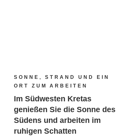
Jetzt buchen
SONNE, STRAND UND EIN
ORT ZUM ARBEITEN
Im Südwesten Kretas
genießen Sie die Sonne des
Südens und arbeiten im
ruhigen Schatten