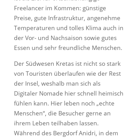
Freelancer im Kommen: günstige
Preise, gute Infrastruktur, angenehme
Temperaturen und tolles Klima auch in
der Vor- und Nachsaison sowie gutes
Essen und sehr freundliche Menschen.
Der Südwesen Kretas ist nicht so stark
von Touristen überlaufen wie der Rest
der Insel, weshalb man sich als
Digitaler Nomade hier schnell heimisch
fühlen kann. Hier leben noch „echte
Menschen“, die Besucher gerne an
ihrem Leben teilhaben lassen.
Während des Bergdorf Anidri, in dem