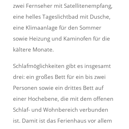
zwei Fernseher mit Satellitenempfang,
eine helles Tageslichtbad mit Dusche,
eine Klimaanlage für den Sommer
sowie Heizung und Kaminofen für die
kältere Monate.
Schlafmöglichkeiten gibt es insgesamt
drei: ein großes Bett für ein bis zwei
Personen sowie ein drittes Bett auf
einer Hochebene, die mit dem offenen
Schlaf- und Wohnbereich verbunden
ist. Damit ist das Ferienhaus vor allem