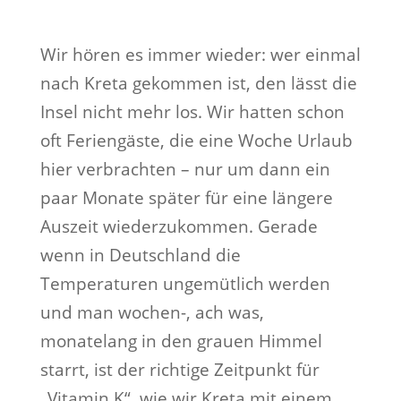
Wir hören es immer wieder: wer einmal
nach Kreta gekommen ist, den lässt die
Insel nicht mehr los. Wir hatten schon
oft Feriengäste, die eine Woche Urlaub
hier verbrachten – nur um dann ein
paar Monate später für eine längere
Auszeit wiederzukommen. Gerade
wenn in Deutschland die
Temperaturen ungemütlich werden
und man wochen-, ach was,
monatelang in den grauen Himmel
starrt, ist der richtige Zeitpunkt für
„Vitamin K“, wie wir Kreta mit einem