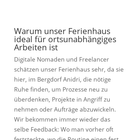
Warum unser Ferienhaus
ideal für ortsunabhängiges
Arbeiten ist
Digitale Nomaden und Freelancer
schätzen unser Ferienhaus sehr, da sie
hier, im Bergdorf Anidri, die nötige
Ruhe finden, um Prozesse neu zu
überdenken, Projekte in Angriff zu
nehmen oder Aufträge abzuwickeln.
Wir bekommen immer wieder das
selbe Feedback: Wo man vorher oft
feststeckte, wo die Routine einen fest