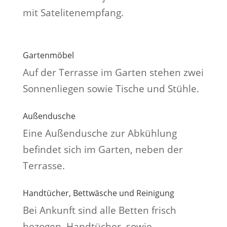
mit Satelitenempfang.
Gartenmöbel
Auf der Terrasse im Garten stehen zwei
Sonnenliegen sowie Tische und Stühle.
Außendusche
Eine Außendusche zur Abkühlung
befindet sich im Garten, neben der
Terrasse.
Handtücher, Bettwäsche und Reinigung
Bei Ankunft sind alle Betten frisch
bezogen. Handtücher, sowie