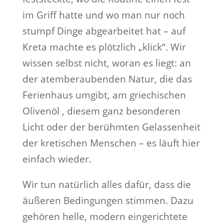
im Griff hatte und wo man nur noch
stumpf Dinge abgearbeitet hat – auf
Kreta machte es plötzlich „klick“. Wir
wissen selbst nicht, woran es liegt: an
der atemberaubenden Natur, die das
Ferienhaus umgibt, am griechischen
Olivenöl , diesem ganz besonderen
Licht oder der berühmten Gelassenheit
der kretischen Menschen – es läuft hier
einfach wieder.
Wir tun natürlich alles dafür, dass die
äußeren Bedingungen stimmen. Dazu
gehören helle, modern eingerichtete