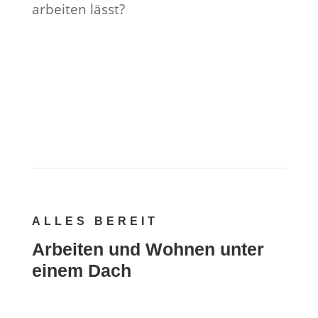
arbeiten lässt?
ALLES BEREIT
Arbeiten und Wohnen unter
einem Dach