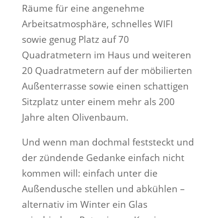
Räume für eine angenehme
Arbeitsatmosphäre, schnelles WIFI
sowie genug Platz auf 70
Quadratmetern im Haus und weiteren
20 Quadratmetern auf der möbilierten
Außenterrasse sowie einen schattigen
Sitzplatz unter einem mehr als 200
Jahre alten Olivenbaum.
Und wenn man dochmal feststeckt und
der zündende Gedanke einfach nicht
kommen will: einfach unter die
Außendusche stellen und abkühlen –
alternativ im Winter ein Glas