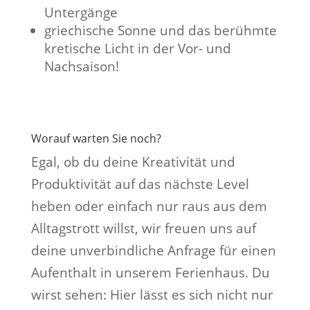
Untergänge
griechische Sonne und das berühmte
kretische Licht in der Vor- und
Nachsaison!
Worauf warten Sie noch?
Egal, ob du deine Kreativität und
Produktivität auf das nächste Level
heben oder einfach nur raus aus dem
Alltagstrott willst, wir freuen uns auf
deine unverbindliche Anfrage für einen
Aufenthalt in unserem Ferienhaus. Du
wirst sehen: Hier lässt es sich nicht nur