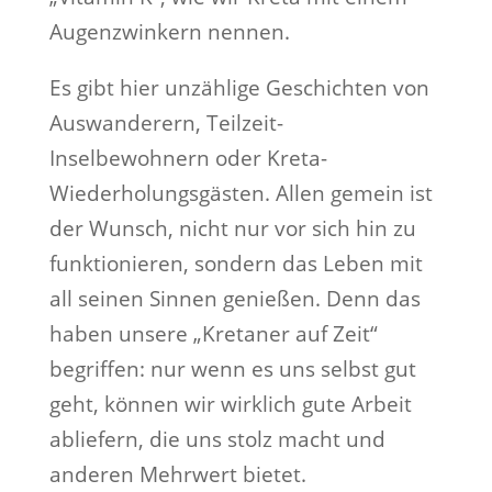
Augenzwinkern nennen.
Es gibt hier unzählige Geschichten von
Auswanderern, Teilzeit-
Inselbewohnern oder Kreta-
Wiederholungsgästen. Allen gemein ist
der Wunsch, nicht nur vor sich hin zu
funktionieren, sondern das Leben mit
all seinen Sinnen genießen. Denn das
haben unsere „Kretaner auf Zeit“
begriffen: nur wenn es uns selbst gut
geht, können wir wirklich gute Arbeit
abliefern, die uns stolz macht und
anderen Mehrwert bietet.