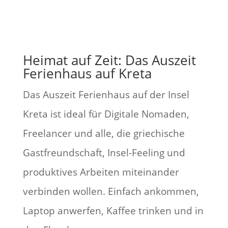
Heimat auf Zeit: Das Auszeit
Ferienhaus auf Kreta
Das Auszeit Ferienhaus auf der Insel
Kreta ist ideal für Digitale Nomaden,
Freelancer und alle, die griechische
Gastfreundschaft, Insel-Feeling und
produktives Arbeiten miteinander
verbinden wollen. Einfach ankommen,
Laptop anwerfen, Kaffee trinken und in