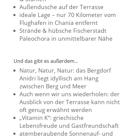
Außendusche auf der Terrasse
ideale Lage – nur 70 Kilometer vom
Flughafen in Chania entfernt
Strände & hübsche Fischerstadt
Paleochora in unmittelbarer Nähe
Und das gibt es außerdem...
Natur, Natur, Natur: das Bergdorf
Anidri liegt idyllisch am Hang
zwischen Berg und Meer
Auch wenn wir uns wiederholen: der
Ausblick von der Terrasse kann nicht
oft genug erwähnt werden
„Vitamin K“: griechische
Lebensfreude und Gastfreundschaft
atemberaubende Sonnenauf- und