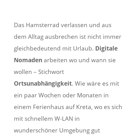
Das Hamsterrad verlassen und aus
dem Alltag ausbrechen ist nicht immer
gleichbedeutend mit Urlaub.
Digitale
Nomaden
arbeiten wo und wann sie
wollen – Stichwort
Ortsunabhängigkeit
. Wie wäre es mit
ein paar Wochen oder Monaten in
einem Ferienhaus auf Kreta, wo es sich
mit schnellem W-LAN in
wunderschöner Umgebung gut