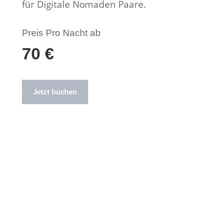
für Digitale Nomaden Paare.
Preis Pro Nacht ab
70 €
Jetzt buchen