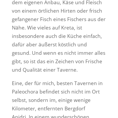
dem eigenen Anbau, Käse und Fleisch
von einem örtlichen Hirten oder frisch
gefangener Fisch eines Fischers aus der
Nähe. Wie vieles auf Kreta, ist
insbesondere auch die Küche einfach,
dafür aber äußerst köstlich und
gesund. Und wenn es nicht immer alles
gibt, so ist das ein Zeichen von Frische
und Qualität einer Taverne.
Eine, der für mich, besten Tavernen in
Paleochora befindet sich nicht im Ort
selbst, sondern im, einige wenige
Kilometer, entfernten Bergdorf
Anidri. In einem wunderschönen