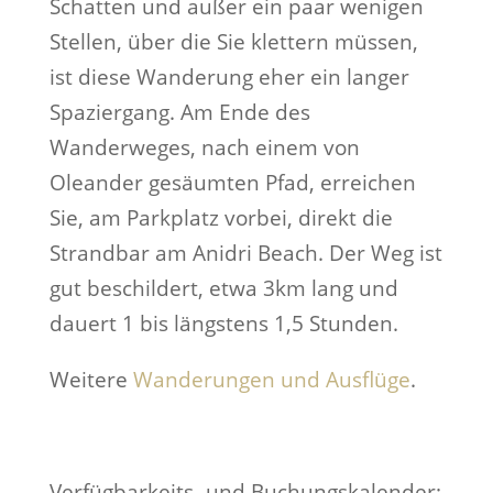
Schatten und außer ein paar wenigen
Stellen, über die Sie klettern müssen,
ist diese Wanderung eher ein langer
Spaziergang. Am Ende des
Wanderweges, nach einem von
Oleander gesäumten Pfad, erreichen
Sie, am Parkplatz vorbei, direkt die
Strandbar am Anidri Beach. Der Weg ist
gut beschildert, etwa 3km lang und
dauert 1 bis längstens 1,5 Stunden.
Weitere
Wanderungen und Ausflüge
.
Verfügbarkeits- und Buchungskalender: