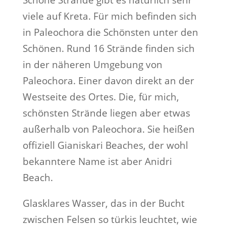
Schöne Strände gibt es natürlich sehr
viele auf Kreta. Für mich befinden sich
in Paleochora die Schönsten unter den
Schönen. Rund 16 Strände finden sich
in der näheren Umgebung von
Paleochora. Einer davon direkt an der
Westseite des Ortes. Die, für mich,
schönsten Strände liegen aber etwas
außerhalb von Paleochora. Sie heißen
offiziell Gianiskari Beaches, der wohl
bekanntere Name ist aber Anidri
Beach.
Glasklares Wasser, das in der Bucht
zwischen Felsen so türkis leuchtet, wie