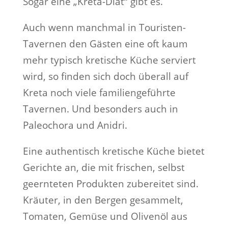
Sogar eine „Kreta-Diät“ gibt es.
Auch wenn manchmal in Touristen-
Tavernen den Gästen eine oft kaum
mehr typisch kretische Küche serviert
wird, so finden sich doch überall auf
Kreta noch viele familiengeführte
Tavernen. Und besonders auch in
Paleochora und Anidri.
Eine authentisch kretische Küche bietet
Gerichte an, die mit frischen, selbst
geernteten Produkten zubereitet sind.
Kräuter, in den Bergen gesammelt,
Tomaten, Gemüse und Olivenöl aus