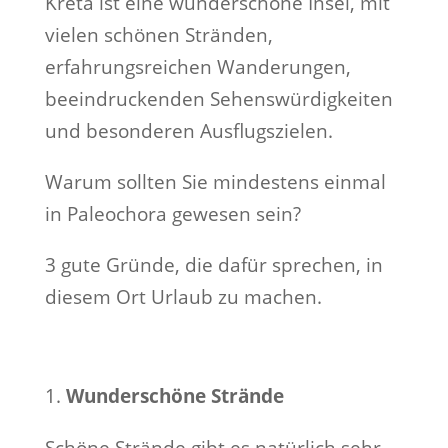
Kreta ist eine wunderschöne Insel, mit
vielen schönen Stränden,
erfahrungsreichen Wanderungen,
beeindruckenden Sehenswürdigkeiten
und besonderen Ausflugszielen.
Warum sollten Sie mindestens einmal
in Paleochora gewesen sein?
3 gute Gründe, die dafür sprechen, in
diesem Ort Urlaub zu machen.
Wunderschöne Strände