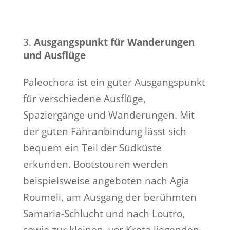
Ausgangspunkt für Wanderungen
und Ausflüge
Paleochora ist ein guter Ausgangspunkt
für verschiedene Ausflüge,
Spaziergänge und Wanderungen. Mit
der guten Fähranbindung lässt sich
bequem ein Teil der Südküste
erkunden. Bootstouren werden
beispielsweise angeboten nach Agia
Roumeli, am Ausgang der berühmten
Samaria-Schlucht und nach Loutro,