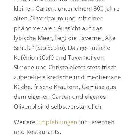
kleinen Garten, unter einem 300 Jahre
alten Olivenbaum und mit einer
phänomenalen Aussicht auf das
lybische Meer, liegt die Taverne „Alte
Schule“ (Sto Scolio). Das gemütliche
Kafénion (Café und Taverne) von
Simone und Christo bietet stets frisch
zubereitete kretische und mediterrane
Küche, frische Kräutern, Gemüse aus
dem eigenen Garten und eigenes
Olivenöl sind selbstverständlich.
Weitere
Empfehlungen
für Tavernen
und Restaurants.