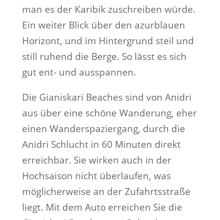
man es der Karibik zuschreiben würde.
Ein weiter Blick über den azurblauen
Horizont, und im Hintergrund steil und
still ruhend die Berge. So lässt es sich
gut ent- und ausspannen.
Die Gianiskari Beaches sind von Anidri
aus über eine schöne Wanderung, eher
einen Wanderspaziergang, durch die
Anidri Schlucht in 60 Minuten direkt
erreichbar. Sie wirken auch in der
Hochsaison nicht überlaufen, was
möglicherweise an der Zufahrtsstraße
liegt. Mit dem Auto erreichen Sie die