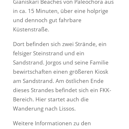
Gianiskari Beaches von Paleochora aus
in ca. 15 Minuten, über eine holprige
und dennoch gut fahrbare
Küstenstraße.
Dort befinden sich zwei Strände, ein
felsiger Steinstrand und ein
Sandstrand. Jorgos und seine Familie
bewirtschaften einen größeren Kiosk
am Sandstrand. Am östlichen Ende
dieses Strandes befindet sich ein FKK-
Bereich. Hier startet auch die
Wanderung nach Lissos.
Weitere Informationen zu den