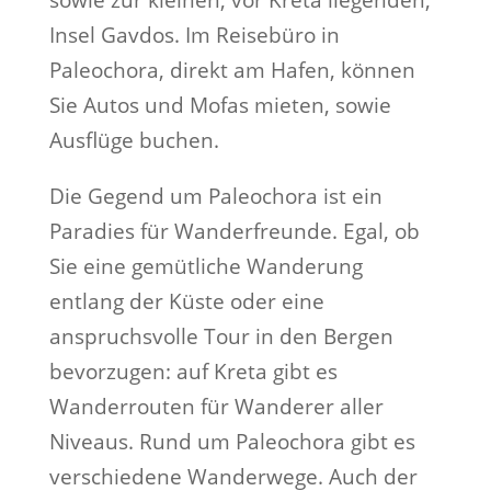
sowie zur kleinen, vor Kreta liegenden,
Insel Gavdos. Im Reisebüro in
Paleochora, direkt am Hafen, können
Sie Autos und Mofas mieten, sowie
Ausflüge buchen.
Die Gegend um Paleochora ist ein
Paradies für Wanderfreunde. Egal, ob
Sie eine gemütliche Wanderung
entlang der Küste oder eine
anspruchsvolle Tour in den Bergen
bevorzugen: auf Kreta gibt es
Wanderrouten für Wanderer aller
Niveaus. Rund um Paleochora gibt es
verschiedene Wanderwege. Auch der