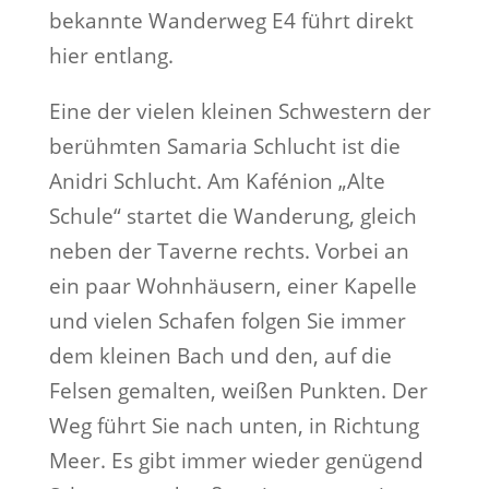
bekannte Wanderweg E4 führt direkt
hier entlang.
Eine der vielen kleinen Schwestern der
berühmten Samaria Schlucht ist die
Anidri Schlucht. Am Kafénion „Alte
Schule“ startet die Wanderung, gleich
neben der Taverne rechts. Vorbei an
ein paar Wohnhäusern, einer Kapelle
und vielen Schafen folgen Sie immer
dem kleinen Bach und den, auf die
Felsen gemalten, weißen Punkten. Der
Weg führt Sie nach unten, in Richtung
Meer. Es gibt immer wieder genügend