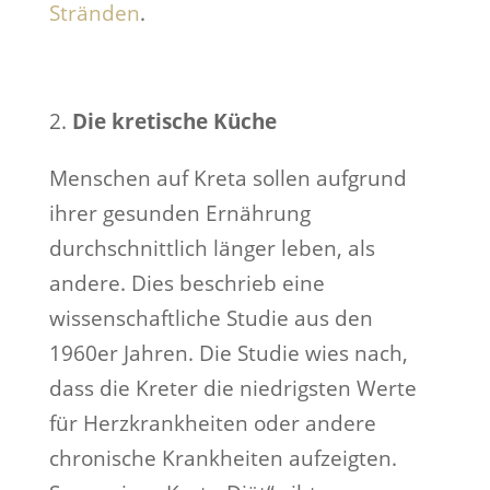
Stränden
.
Die kretische Küche
Menschen auf Kreta sollen aufgrund
ihrer gesunden Ernährung
durchschnittlich länger leben, als
andere. Dies beschrieb eine
wissenschaftliche Studie aus den
1960er Jahren. Die Studie wies nach,
dass die Kreter die niedrigsten Werte
für Herzkrankheiten oder andere
chronische Krankheiten aufzeigten.